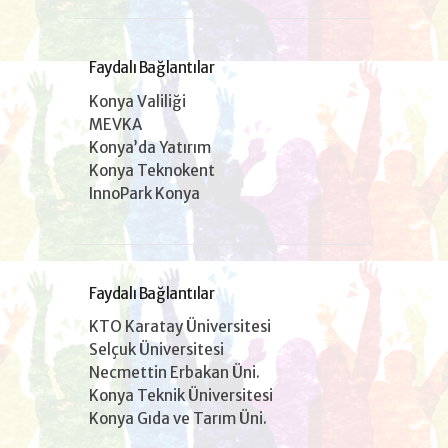
Faydalı Bağlantılar
Konya Valiliği
MEVKA
Konya’da Yatırım
Konya Teknokent
InnoPark Konya
Faydalı Bağlantılar
KTO Karatay Üniversitesi
Selçuk Üniversitesi
Necmettin Erbakan Üni.
Konya Teknik Üniversitesi
Konya Gıda ve Tarım Üni.