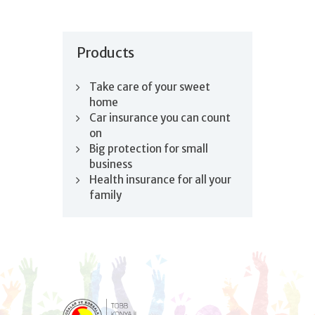
Products
Take care of your sweet
home
Car insurance you can count
on
Big protection for small
business
Health insurance for all your
family