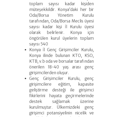
toplam sayısı kadar kişiden
müteşekkildir. Konya’daki her bir
Oda/Borsa Yönetim Kurulu
tarafından, Oda/Borsa Meclis üyesi
sayısı kadar kişi İl Kurulu üyesi
olarak belirlenir. Konya için
öngörülen kurul üyelerin toplam
sayısı 540
Konya İl Genç Girişimciler Kurulu,
Konya ilinde bulunan KTO, KSO,
KTB, v.b oda ve borsalar tarafından
önerilen 18-40 yaş arası genç
girişimcilerden oluşur.
Genç Girişimciler Kurulu, genç
girişimcilere eğitim, kapasite
geliştirme desteği ile girişimci
fikirlerini hayata geçirmelerinde
destek sağlamak üzerine
kurulmuştur. Ülkemizdeki genç
girişimci potansiyelinin nicelik ve