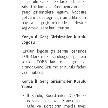
oluşturulmasına katkıda bulunan
istişari bir kuruldur. Kurul aynı zamanda
genç girişimcilere eğitim, kapasite
geliştirme desteği ile girişimci fikirlerini
hayata geçirmelerinde destek
sağlamak üzere kurulmuştur.
Konya İl Genç Girişimciler Kurulu
Logosu
Kurulun logosu gri zemin içerisinde
TOBB tarafından kurulduğunu gösterir
şekilde TOBB kurumsal logosu ve
altında Genç Girişimciler Kurulu ifadesi
yazılmaktadır.
Konya İl Genç Girişimciler Kurulu
Yapısı
İl Kurulu, Koordinatör Oda/Borsa
nezdinde, en fazla, Konya İlindeki
Oda ve Borsaların meclis üyesi