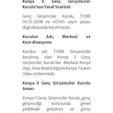
Konya İl Genç Girişimciler
Kurulu’nun Yasal Statüsü
Genç Girişimciler Kurulu, TOBB
06.10.2008 ve 40395 sayılı yasası
doğrultusunda kurulmuştur.
Kurulun Adı, Merkezi ve
Koordinasyonu
Kurulun adı TOBB bünyesinde
kurulmuş olan Konya İl Genç
Girişimciler Kurulu’dur. Merkezi Konya
olup, koordinatörlüğünü Konya Ticaret
Odası üstlenmiştir.
Konya İl Genç Girişimciler Kurulu
Amacı
Konya İl Genç Girişimciler Kurulu, genç
girişimciliği konusunda genel
politikalar geliştiren ve görüş