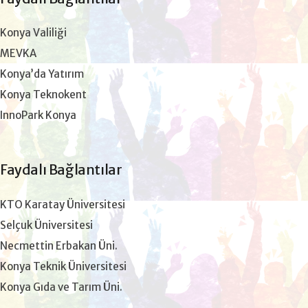
Konya Valiliği
MEVKA
Konya’da Yatırım
Konya Teknokent
InnoPark Konya
Faydalı Bağlantılar
KTO Karatay Üniversitesi
Selçuk Üniversitesi
Necmettin Erbakan Üni.
Konya Teknik Üniversitesi
Konya Gıda ve Tarım Üni.