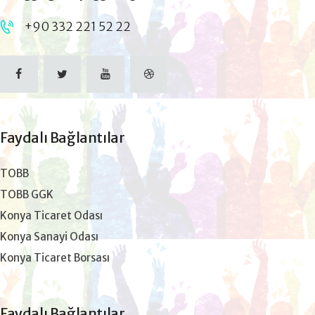
+90 332 221 52 22
Faydalı Bağlantılar
TOBB
TOBB GGK
Konya Ticaret Odası
Konya Sanayi Odası
Konya Ticaret Borsası
Faydalı Bağlantılar