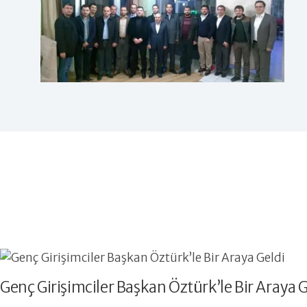
Genç Girişimciler Başkan Öztürk’le Bir Araya G