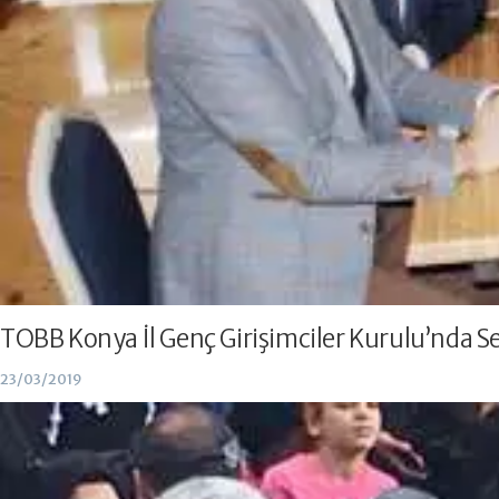
TOBB Konya İl Genç Girişimciler Kurulu’nda 
23/03/2019