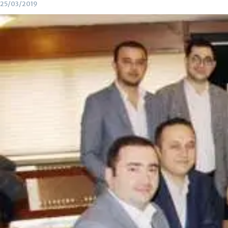
25/03/2019