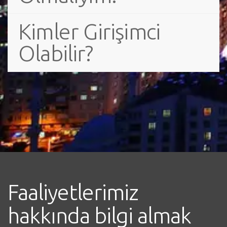
Kimler Girişimci
Olabilir?
Faaliyetlerimiz
hakkında bilgi almak