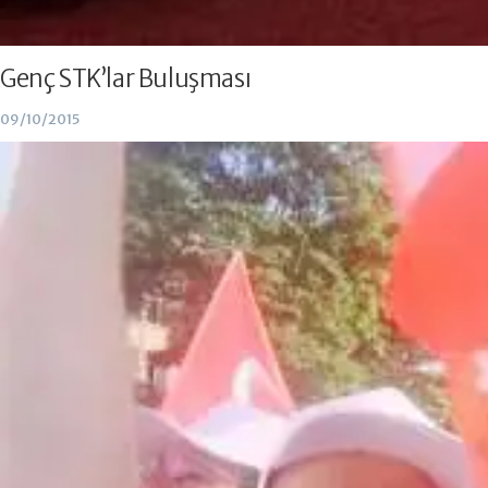
Genç STK’lar Buluşması
09/10/2015