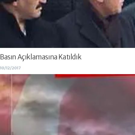
Basın Açıklamasına Katıldık
10/12/2017