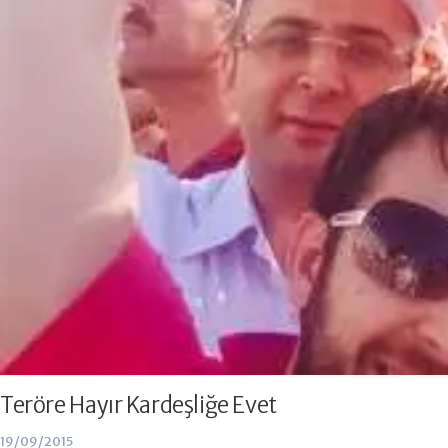
Teröre Hayır Kardeşliğe Evet
19/09/2015