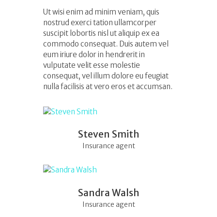
Ut wisi enim ad minim veniam, quis
nostrud exerci tation ullamcorper
suscipit lobortis nisl ut aliquip ex ea
commodo consequat. Duis autem vel
eum iriure dolor in hendrerit in
vulputate velit esse molestie
consequat, vel illum dolore eu feugiat
nulla facilisis at vero eros et accumsan.
Steven Smith
Insurance agent
Sandra Walsh
Insurance agent